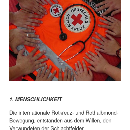
1. MENSCHLICHKEIT
Die internationale Rotkreuz- und Rothalbmond-
Bewegung, entstanden aus dem Willen, den
Verwundeten der Schlachtfelder