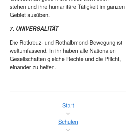
stehen und ihre humanitäre Tätigkeit im ganzen
Gebiet ausüben.
7. UNIVERSALITÄT
Die Rotkreuz- und Rothalbmond-Bewegung ist
weltumfassend. In ihr haben alle Nationalen
Gesellschaften gleiche Rechte und die Pflicht,
einander zu helfen.
Start
Schulen