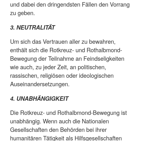
und dabei den dringendsten Fällen den Vorrang
zu geben.
3. NEUTRALITÄT
Um sich das Vertrauen aller zu bewahren,
enthält sich die Rotkreuz- und Rothalbmond-
Bewegung der Teilnahme an Feindseligkeiten
wie auch, zu jeder Zeit, an politischen,
rassischen, religiösen oder ideologischen
Auseinandersetzungen.
4. UNABHÄNGIGKEIT
Die Rotkreuz- und Rothalbmond-Bewegung ist
unabhängig. Wenn auch die Nationalen
Gesellschaften den Behörden bei ihrer
humanitären Tätigkeit als Hilfsgesellschaften