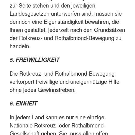
zur Seite stehen und den jeweiligen
Landesgesetzen unterworfen sind, müssen sie
dennoch eine Eigenständigkeit bewahren, die
ihnen gestattet, jederzeit nach den Grundsätzen
der Rotkreuz- und Rothalbmond-Bewegung zu
handeln.
5. FREIWILLIGKEIT
Die Rotkreuz- und Rothalbmond-Bewegung
verkörpert freiwillige und uneigennützige Hilfe
ohne jedes Gewinnstreben.
6. EINHEIT
In jedem Land kann es nur eine einzige
Nationale Rotkreuz- oder Rothalbmond-
Gesellschaft geben. Sie muss allen offen