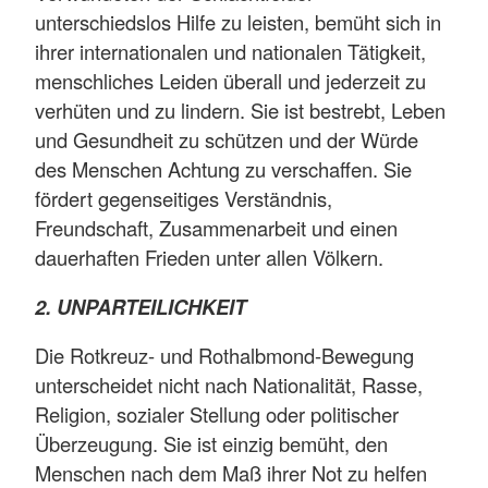
unterschiedslos Hilfe zu leisten, bemüht sich in
ihrer internationalen und nationalen Tätigkeit,
menschliches Leiden überall und jederzeit zu
verhüten und zu lindern. Sie ist bestrebt, Leben
und Gesundheit zu schützen und der Würde
des Menschen Achtung zu verschaffen. Sie
fördert gegenseitiges Verständnis,
Freundschaft, Zusammenarbeit und einen
dauerhaften Frieden unter allen Völkern.
2. UNPARTEILICHKEIT
Die Rotkreuz- und Rothalbmond-Bewegung
unterscheidet nicht nach Nationalität, Rasse,
Religion, sozialer Stellung oder politischer
Überzeugung. Sie ist einzig bemüht, den
Menschen nach dem Maß ihrer Not zu helfen