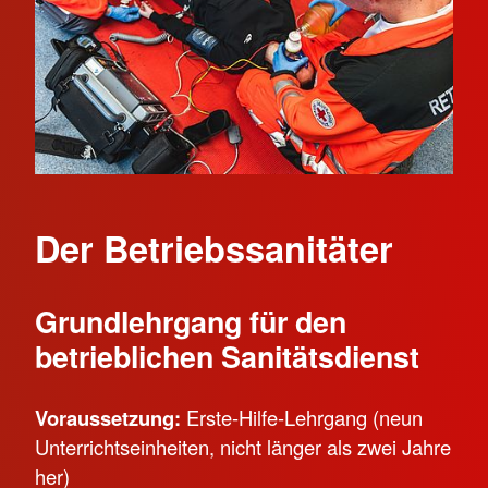
Der Betriebssanitäter
Grundlehrgang für den
betrieblichen Sanitätsdienst
Voraussetzung:
Erste-Hilfe-Lehrgang (neun
Unterrichtseinheiten, nicht länger als zwei Jahre
her)