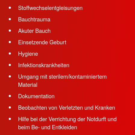
Stoffwechselentgleisungen
Bauchtrauma
Akuter Bauch
Einsetzende Geburt
Hygiene
Infektionskrankheiten
Umgang mit sterilem/kontaminiertem
Material
Dokumentation
Beobachten von Verletzten und Kranken
Hilfe bei der Verrichtung der Notdurft und
beim Be- und Entkleiden