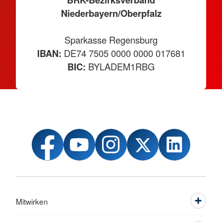
Niederbayern/Oberpfalz
Sparkasse Regensburg
IBAN:
DE74 7505 0000 0000 017681
BIC:
BYLADEM1RBG
Mitwirken