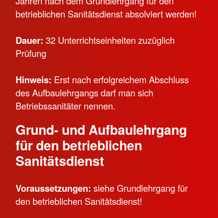
Jahren nach dem Grundlehrgang für den
betrieblichen Sanitätsdienst absolviert werden!
Dauer:
32 Unterrichtseinheiten zuzüglich
Prüfung
Hinweis:
Erst nach erfolgreichem Abschluss
des Aufbaulehrgangs darf man sich
Betriebssanitäter nennen.
Grund- und Aufbaulehrgang
für den betrieblichen
Sanitätsdienst
Voraussetzungen:
siehe Grundlehrgang für
den betrieblichen Sanitätsdienst!