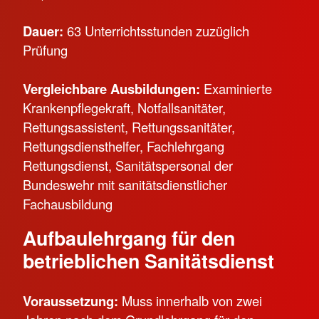
Dauer:
63 Unterrichtsstunden zuzüglich
Prüfung
Vergleichbare Ausbildungen:
Examinierte
Krankenpflegekraft, Notfallsanitäter,
Rettungsassistent, Rettungssanitäter,
Rettungsdiensthelfer, Fachlehrgang
Rettungsdienst, Sanitätspersonal der
Bundeswehr mit sanitätsdienstlicher
Fachausbildung
Aufbaulehrgang für den
betrieblichen Sanitätsdienst
Voraussetzung:
Muss innerhalb von zwei