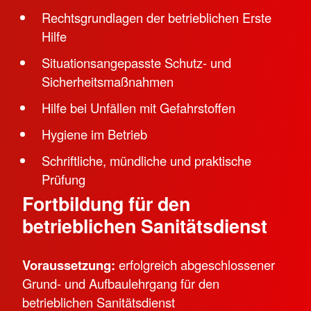
Rechtsgrundlagen der betrieblichen Erste
Hilfe
Situationsangepasste Schutz- und
Sicherheitsmaßnahmen
Hilfe bei Unfällen mit Gefahrstoffen
Hygiene im Betrieb
Schriftliche, mündliche und praktische
Prüfung
Fortbildung für den
betrieblichen Sanitätsdienst
Voraussetzung:
erfolgreich abgeschlossener
Grund- und Aufbaulehrgang für den
betrieblichen Sanitätsdienst