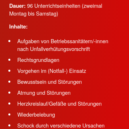
Dauer:
96 Unterrichtseinheiten (zweimal
Montag bis Samstag)
Inhalte:
Aufgaben von Betriebssanitätern/-innen
nach Unfallverhütungsvorschrift
Rechtsgrundlagen
Vorgehen im (Notfall-) Einsatz
Bewusstsein und Störungen
Atmung und Störungen
Herzkreislauf/Gefäße und Störungen
Wiederbelebung
Schock durch verschiedene Ursachen