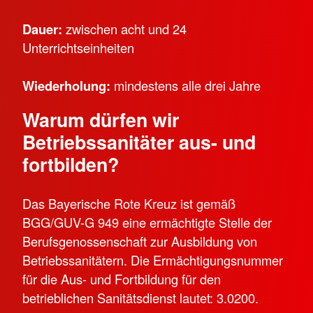
Dauer:
zwischen acht und 24
Unterrichtseinheiten
Wiederholung:
mindestens alle drei Jahre
Warum dürfen wir
Betriebssanitäter aus- und
fortbilden?
Das Bayerische Rote Kreuz ist gemäß
BGG/GUV-G 949 eine ermächtigte Stelle der
Berufsgenossenschaft zur Ausbildung von
Betriebssanitätern. Die Ermächtigungsnummer
für die Aus- und Fortbildung für den
betrieblichen Sanitätsdienst lautet: 3.0200.