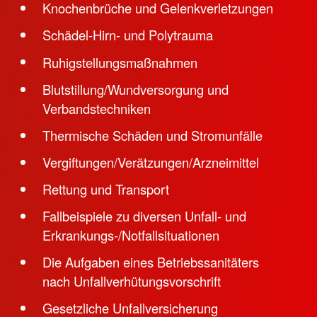
Knochenbrüche und Gelenkverletzungen
Schädel-Hirn- und Polytrauma
Ruhigstellungsmaßnahmen
Blutstillung/Wundversorgung und
Verbandstechniken
Thermische Schäden und Stromunfälle
Vergiftungen/Verätzungen/Arzneimittel
Rettung und Transport
Fallbeispiele zu diversen Unfall- und
Erkrankungs-/Notfallsituationen
Die Aufgaben eines Betriebssanitäters
nach Unfallverhütungsvorschrift
Gesetzliche Unfallversicherung