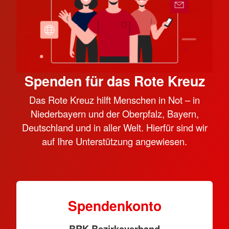
Spenden für das Rote Kreuz
Das Rote Kreuz hilft Menschen in Not – in
Niederbayern und der Oberpfalz, Bayern,
Deutschland und in aller Welt. Hierfür sind wir
auf Ihre Unterstützung angewiesen.
Spendenkonto
BRK-Bezirksverband