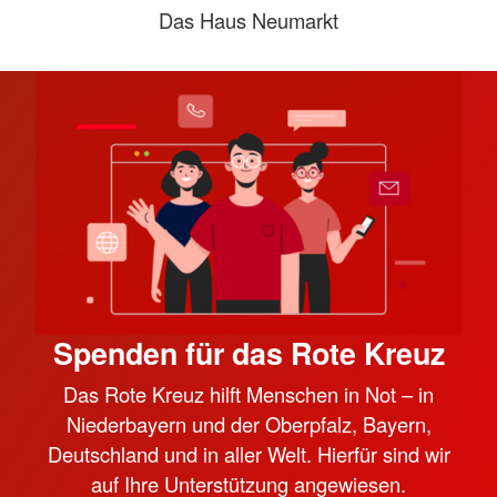
Das Haus Neumarkt
Spenden für das Rote Kreuz
Das Rote Kreuz hilft Menschen in Not – in
Niederbayern und der Oberpfalz, Bayern,
Deutschland und in aller Welt. Hierfür sind wir
auf Ihre Unterstützung angewiesen.