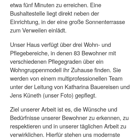
etwa fünf Minuten zu erreichen. Eine
Bushaltestelle liegt direkt neben der
Einrichtung, in der eine große Sonnenterrasse
zum Verweilen einlädt.
Unser Haus verfügt über drei Wohn- und
Pflegebereiche, in denen 83 Bewohner mit
verschiedenen Pflegegraden über ein
Wohngruppenmodell ihr Zuhause finden. Sie
werden von einem multiprofessionellen Team
unter der Leitung von Katharina Bauereisen und
Jens Küneth (unser Foto) gepflegt.
Ziel unserer Arbeit ist es, die Wünsche und
Bedürfnisse unserer Bewohner zu erkennen, zu
respektieren und in unserer täglichen Arbeit zu
verwirklichen. Hierfür stehen uns modernste