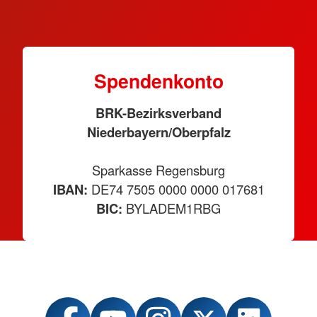
Spendenkonto
BRK-Bezirksverband
Niederbayern/Oberpfalz
Sparkasse Regensburg
IBAN:
DE74 7505 0000 0000 017681
BIC:
BYLADEM1RBG