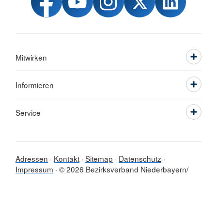
Mitwirken
Informieren
Service
Adressen
Kontakt
Sitemap
Datenschutz
Impressum
© 2026 Bezirksverband Niederbayern/