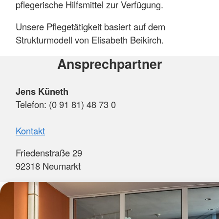
pflegerische Hilfsmittel zur Verfügung.
Unsere Pflegetätigkeit basiert auf dem
Strukturmodell von Elisabeth Beikirch.
Ansprechpartner
Jens Küneth
Telefon: (0 91 81) 48 73 0
Kontakt
Friedenstraße 29
92318 Neumarkt