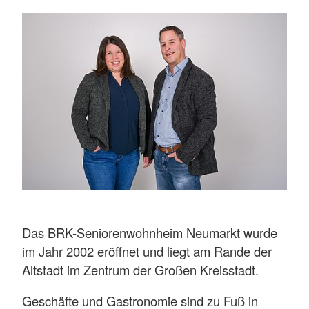
Das BRK-Seniorenwohnheim Neumarkt wurde
im Jahr 2002 eröffnet und liegt am Rande der
Altstadt im Zentrum der Großen Kreisstadt.
Geschäfte und Gastronomie sind zu Fuß in