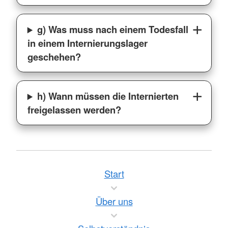
g) Was muss nach einem Todesfall
in einem Internierungslager
geschehen?
h) Wann müssen die Internierten
freigelassen werden?
Start
Über uns