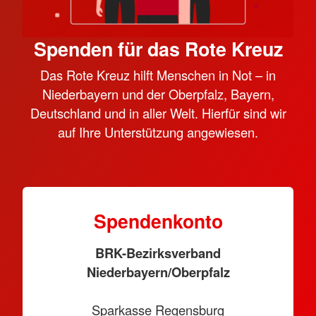
Spenden für das Rote Kreuz
Das Rote Kreuz hilft Menschen in Not – in
Niederbayern und der Oberpfalz, Bayern,
Deutschland und in aller Welt. Hierfür sind wir
auf Ihre Unterstützung angewiesen.
Spendenkonto
BRK-Bezirksverband
Niederbayern/Oberpfalz
Sparkasse Regensburg