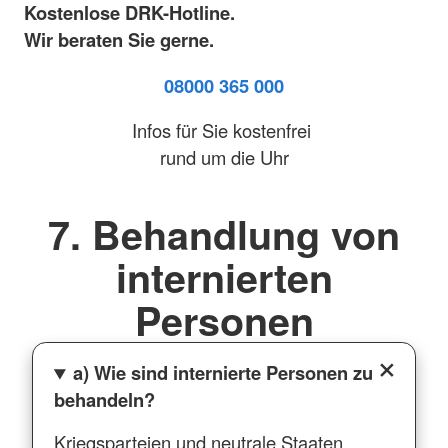
Kostenlose DRK-Hotline.
Wir beraten Sie gerne.
08000 365 000
Infos für Sie kostenfrei
rund um die Uhr
7. Behandlung von
internierten
Personen
a) Wie sind internierte Personen zu
behandeln?
Kriegsparteien und neutrale Staaten