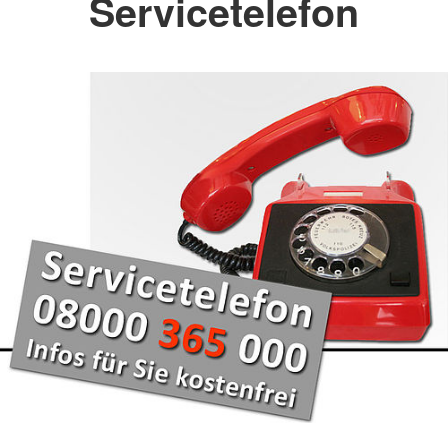
Servicetelefon