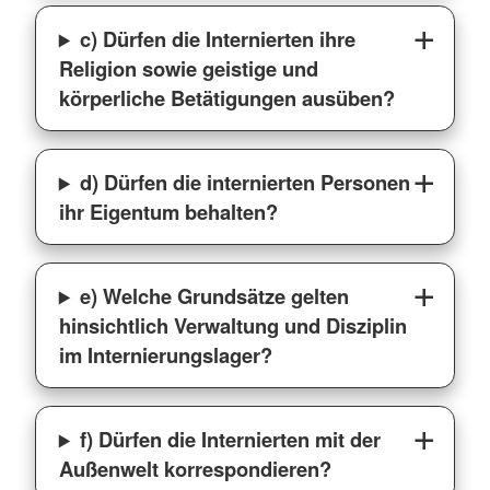
c) Dürfen die Internierten ihre
Religion sowie geistige und
körperliche Betätigungen ausüben?
d) Dürfen die internierten Personen
ihr Eigentum behalten?
e) Welche Grundsätze gelten
hinsichtlich Verwaltung und Disziplin
im Internierungslager?
f) Dürfen die Internierten mit der
Außenwelt korrespondieren?