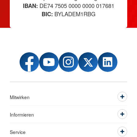
IBAN:
DE74 7505 0000 0000 017681
BIC:
BYLADEM1RBG
Mitwirken
Informieren
Service