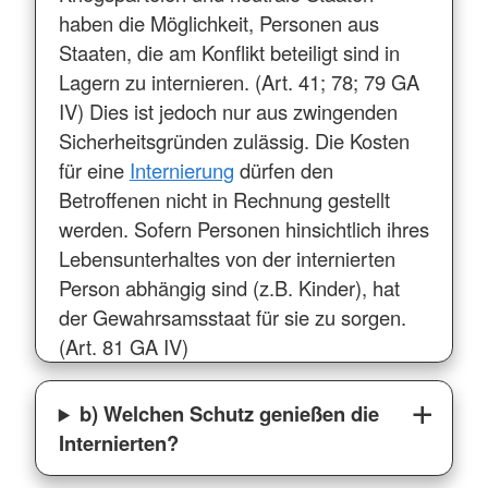
haben die Möglichkeit, Personen aus
Staaten, die am Konflikt beteiligt sind in
Lagern zu internieren. (Art. 41; 78; 79 GA
IV) Dies ist jedoch nur aus zwingenden
Sicherheitsgründen zulässig. Die Kosten
für eine
Internierung
dürfen den
Betroffenen nicht in Rechnung gestellt
werden. Sofern Personen hinsichtlich ihres
Lebensunterhaltes von der internierten
Person abhängig sind (z.B. Kinder), hat
der Gewahrsamsstaat für sie zu sorgen.
(Art. 81 GA IV)
b) Welchen Schutz genießen die
Internierten?