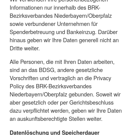
Informationen nur innerhalb des BRK-
Bezirksverbandes Niederbayern/Oberpfalz
sowie verbundener Unternehmen für
Spenderbetreuung und Bankeinzug. Darüber
hinaus geben wir Ihre Daten generell nicht an
Dritte weiter.
Alle Personen, die mit Ihren Daten arbeiten,
sind an das BDSG, andere gesetzliche
Vorschriften und vertraglich an die Privacy
Policy des BRK-Bezirksverbandes
Niederbayern/Oberpfalz gebunden. Soweit wir
aber gesetzlich oder per Gerichtsbeschluss
dazu verpflichtet werden, geben wir Ihre Daten
an auskunftsberechtigte Stellen weiter.
Datenlöschung und Speicherdauer