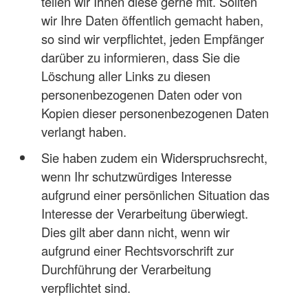
teilen wir Ihnen diese gerne mit. Sollten
wir Ihre Daten öffentlich gemacht haben,
so sind wir verpflichtet, jeden Empfänger
darüber zu informieren, dass Sie die
Löschung aller Links zu diesen
personenbezogenen Daten oder von
Kopien dieser personenbezogenen Daten
verlangt haben.
Sie haben zudem ein Widerspruchsrecht,
wenn Ihr schutzwürdiges Interesse
aufgrund einer persönlichen Situation das
Interesse der Verarbeitung überwiegt.
Dies gilt aber dann nicht, wenn wir
aufgrund einer Rechtsvorschrift zur
Durchführung der Verarbeitung
verpflichtet sind.