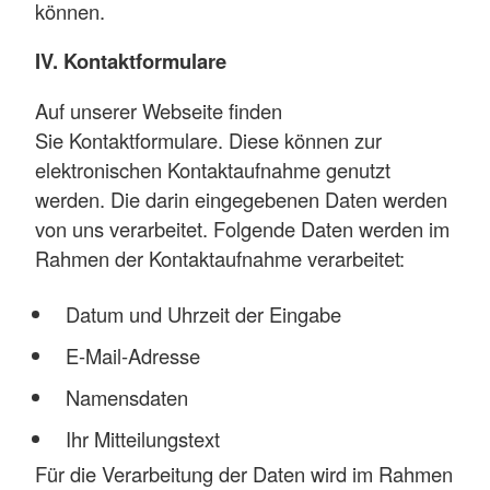
können.
IV. Kontaktformulare
Auf unserer Webseite finden
Sie Kontaktformulare. Diese können zur
elektronischen Kontaktaufnahme genutzt
werden. Die darin eingegebenen Daten werden
von uns verarbeitet. Folgende Daten werden im
Rahmen der Kontaktaufnahme verarbeitet:
Datum und Uhrzeit der Eingabe
E-Mail-Adresse
Namensdaten
Ihr Mitteilungstext
Für die Verarbeitung der Daten wird im Rahmen