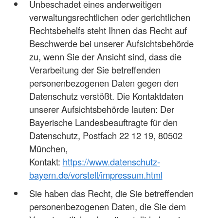
Unbeschadet eines anderweitigen
verwaltungsrechtlichen oder gerichtlichen
Rechtsbehelfs steht Ihnen das Recht auf
Beschwerde bei unserer Aufsichtsbehörde
zu, wenn Sie der Ansicht sind, dass die
Verarbeitung der Sie betreffenden
personenbezogenen Daten gegen den
Datenschutz verstößt. Die Kontaktdaten
unserer Aufsichtsbehörde lauten: Der
Bayerische Landesbeauftragte für den
Datenschutz, Postfach 22 12 19, 80502
München,
Kontakt:
https://www.datenschutz-
bayern.de/vorstell/impressum.html
Sie haben das Recht, die Sie betreffenden
personenbezogenen Daten, die Sie dem