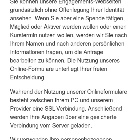
Sie können unsere Engagements-Webseiten
grundsätzlich ohne Offenlegung Ihrer Identität
ansehen. Wenn Sie aber eine Spende tätigen,
Mitglied oder Aktiver werden wollen oder einen
Kurstermin nutzen wollen, werden wir Sie nach
Ihrem Namen und nach anderen persönlichen
Informationen fragen, um die Anfrage
bearbeiten zu können. Die Nutzung unseres
Online-Formulare unterliegt Ihrer freien
Entscheidung.
Während der Nutzung unserer Onlineformulare
besteht zwischen Ihrem PC und unserem
Provider eine SSL-Verbindung. Anschließend
werden Ihre Angaben über eine gesicherte
Verbindung vom Server geladen.
Wir verwenden Ihre personenbezogenen