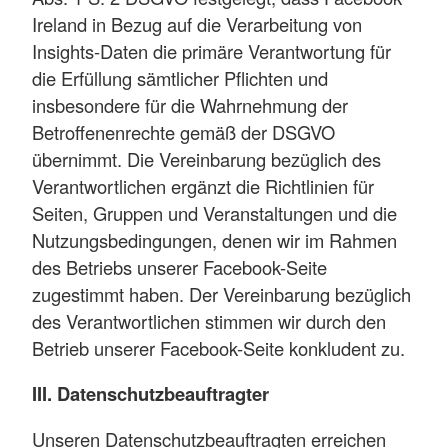
Ireland in Bezug auf die Verarbeitung von
Insights-Daten die primäre Verantwortung für
die Erfüllung sämtlicher Pflichten und
insbesondere für die Wahrnehmung der
Betroffenenrechte gemäß der DSGVO
übernimmt. Die Vereinbarung bezüglich des
Verantwortlichen ergänzt die Richtlinien für
Seiten, Gruppen und Veranstaltungen und die
Nutzungsbedingungen, denen wir im Rahmen
des Betriebs unserer Facebook-Seite
zugestimmt haben. Der Vereinbarung bezüglich
des Verantwortlichen stimmen wir durch den
Betrieb unserer Facebook-Seite konkludent zu.
III. Datenschutzbeauftragter
Unseren Datenschutzbeauftragten erreichen