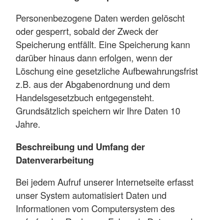
Personenbezogene Daten werden gelöscht
oder gesperrt, sobald der Zweck der
Speicherung entfällt. Eine Speicherung kann
darüber hinaus dann erfolgen, wenn der
Löschung eine gesetzliche Aufbewahrungsfrist
z.B. aus der Abgabenordnung und dem
Handelsgesetzbuch entgegensteht.
Grundsätzlich speichern wir Ihre Daten 10
Jahre.
Beschreibung und Umfang der
Datenverarbeitung
Bei jedem Aufruf unserer Internetseite erfasst
unser System automatisiert Daten und
Informationen vom Computersystem des