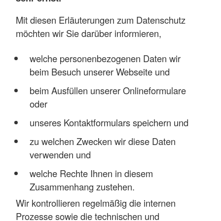
Mit diesen Erläuterungen zum Datenschutz
möchten wir Sie darüber informieren,
welche personenbezogenen Daten wir
beim Besuch unserer Webseite und
beim Ausfüllen unserer Onlineformulare
oder
unseres Kontaktformulars speichern und
zu welchen Zwecken wir diese Daten
verwenden und
welche Rechte Ihnen in diesem
Zusammenhang zustehen.
Wir kontrollieren regelmäßig die internen
Prozesse sowie die technischen und