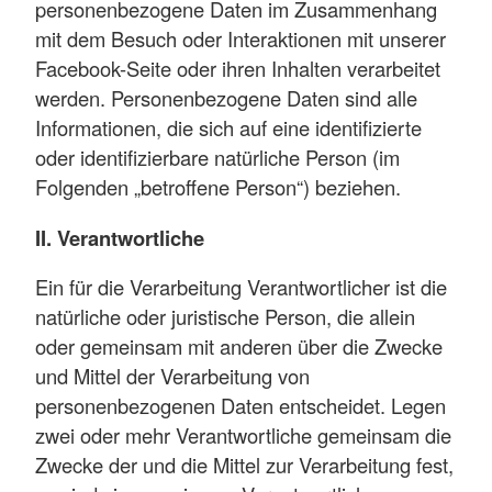
personenbezogene Daten im Zusammenhang
mit dem Besuch oder Interaktionen mit unserer
Facebook-Seite oder ihren Inhalten verarbeitet
werden. Personenbezogene Daten sind alle
Informationen, die sich auf eine identifizierte
oder identifizierbare natürliche Person (im
Folgenden „betroffene Person“) beziehen.
II. Verantwortliche
Ein für die Verarbeitung Verantwortlicher ist die
natürliche oder juristische Person, die allein
oder gemeinsam mit anderen über die Zwecke
und Mittel der Verarbeitung von
personenbezogenen Daten entscheidet. Legen
zwei oder mehr Verantwortliche gemeinsam die
Zwecke der und die Mittel zur Verarbeitung fest,