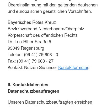
Übereinstimmung mit den geltenden deutschen
und europäischen gesetzlichen Vorschriften.
Bayerisches Rotes Kreuz
Bezirksverband Niederbayern/Oberpfalz
Körperschaft des öffentlichen Rechts
Dr.-Leo-Ritter-Straße 5
93049 Regensburg
Telefon: (09 41) 79 603 - 0
Fax: (09 41) 79 603 - 27
Kontakt: Nutzen Sie unser
Kontaktformular
.
II. Kontaktdaten des
Datenschutzbeauftragten
Unseren Datenschutzbeauftragten erreichen