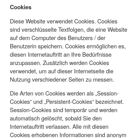
Cookies
Diese Website verwendet Cookies. Cookies
sind verschlüsselte Textfolgen, die eine Website
auf dem Computer des Benutzers / der
Benutzerin speichern. Cookies ermöglichen es,
diesen Internetauftritt an Ihre Bedürfnisse
anzupassen. Zusätzlich werden Cookies
verwendet, um auf dieser Internetseite die
Nutzung verschiedener Seiten zu messen.
Die Arten von Cookies werden als „Session-
Cookies“ und „Persistent-Cookies“ bezeichnet.
Session-Cookies sind temporär und werden
automatisch gelöscht, sobald Sie den
Internetauftritt verlassen. Alle mit diesen
Cookies erhobenen Informationen sind anonym