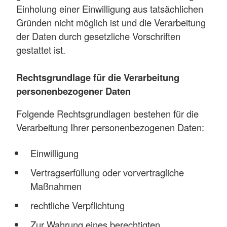
Einholung einer Einwilligung aus tatsächlichen
Gründen nicht möglich ist und die Verarbeitung
der Daten durch gesetzliche Vorschriften
gestattet ist.
Rechtsgrundlage für die Verarbeitung
personenbezogener Daten
Folgende Rechtsgrundlagen bestehen für die
Verarbeitung Ihrer personenbezogenen Daten:
Einwilligung
Vertragserfüllung oder vorvertragliche
Maßnahmen
rechtliche Verpflichtung
Zur Wahrung eines berechtigten