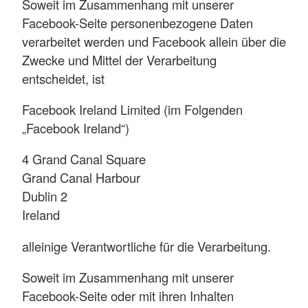
Soweit im Zusammenhang mit unserer
Facebook-Seite personenbezogene Daten
verarbeitet werden und Facebook allein über die
Zwecke und Mittel der Verarbeitung
entscheidet, ist
Facebook Ireland Limited (im Folgenden
„Facebook Ireland“)
4 Grand Canal Square
Grand Canal Harbour
Dublin 2
Ireland
alleinige Verantwortliche für die Verarbeitung.
Soweit im Zusammenhang mit unserer
Facebook-Seite oder mit ihren Inhalten