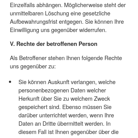
Einzelfalls abhängen. Möglicherweise steht der
unmittelbaren Löschung eine gesetzliche
Aufbewahrungsfrist entgegen. Sie können Ihre
Einwilligung uns gegenüber widerrufen.
V. Rechte der betroffenen Person
Als Betroffener stehen Ihnen folgende Rechte
uns gegenüber zu:
Sie können Auskunft verlangen, welche
personenbezogenen Daten welcher
Herkunft über Sie zu welchem Zweck
gespeichert sind. Ebenso müssen Sie
darüber unterrichtet werden, wenn Ihre
Daten an Dritte übermittelt werden. In
diesem Fall ist Ihnen gegenüber über die