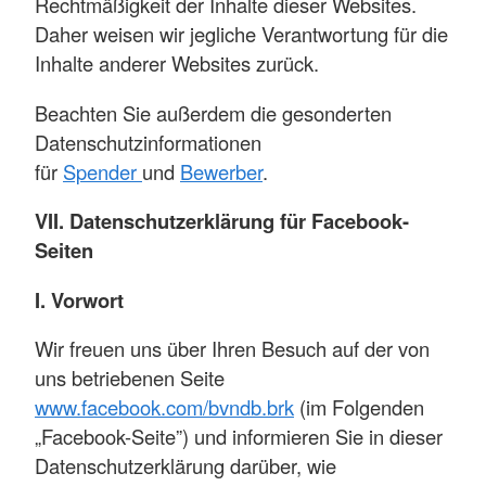
Rechtmäßigkeit der Inhalte dieser Websites.
Daher weisen wir jegliche Verantwortung für die
Inhalte anderer Websites zurück.
Beachten Sie außerdem die gesonderten
Datenschutzinformationen
für
Spender
und
Bewerber
.
VII. Datenschutzerklärung für Facebook-
Seiten
I. Vorwort
Wir freuen uns über Ihren Besuch auf der von
uns betriebenen Seite
www.facebook.com/bvndb.brk
(im Folgenden
„Facebook-Seite”) und informieren Sie in dieser
Datenschutzerklärung darüber, wie