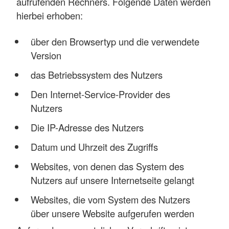
aufrufenden Rechners. Folgende Daten werden
hierbei erhoben:
über den Browsertyp und die verwendete
Version
das Betriebssystem des Nutzers
Den Internet-Service-Provider des
Nutzers
Die IP-Adresse des Nutzers
Datum und Uhrzeit des Zugriffs
Websites, von denen das System des
Nutzers auf unsere Internetseite gelangt
Websites, die vom System des Nutzers
über unsere Website aufgerufen werden