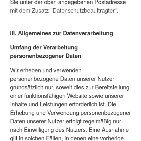
Sie unter der oben angegebenen Postadresse
mit dem Zusatz "Datenschutzbeauftragter".
III. Allgemeines zur Datenverarbeitung
Umfang der Verarbeitung
personenbezogener Daten
Wir erheben und verwenden
personenbezogene Daten unserer Nutzer
grundsätzlich nur, soweit dies zur Bereitstellung
einer funktionsfähigen Website sowie unserer
Inhalte und Leistungen erforderlich ist. Die
Erhebung und Verwendung personenbezogener
Daten unserer Nutzer erfolgt regelmäßig nur
nach Einwilligung des Nutzers. Eine Ausnahme
gilt in solchen Fällen, in denen eine vorherige