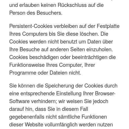
und erlauben keinen Rückschluss auf die
Person des Besuchers.
Persistent-Cookies verbleiben auf der Festplatte
Ihres Computers bis Sie diese löschen. Die
Cookies werden nicht benutzt um Daten über
Ihre Besuche auf anderen Seiten einzuholen.
Cookies beschädigen oder beeinträchtigen die
Funktionsweise Ihres Computer, Ihrer
Programme oder Dateien nicht.
Sie können die Speicherung der Cookies durch
eine entsprechende Einstellung Ihrer Browser-
Software verhindern; wir weisen Sie jedoch
darauf hin, dass Sie in diesem Fall
gegebenenfalls nicht sämtliche Funktionen
dieser Website vollumfänglich werden nutzen