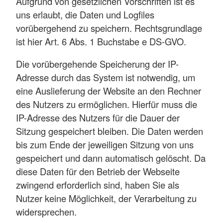
Aufgrund von gesetzlichen Vorschriften ist es
uns erlaubt, die Daten und Logfiles
vorübergehend zu speichern. Rechtsgrundlage
ist hier Art. 6 Abs. 1 Buchstabe e DS-GVO.
Die vorübergehende Speicherung der IP-
Adresse durch das System ist notwendig, um
eine Auslieferung der Website an den Rechner
des Nutzers zu ermöglichen. Hierfür muss die
IP-Adresse des Nutzers für die Dauer der
Sitzung gespeichert bleiben. Die Daten werden
bis zum Ende der jeweiligen Sitzung von uns
gespeichert und dann automatisch gelöscht. Da
diese Daten für den Betrieb der Webseite
zwingend erforderlich sind, haben Sie als
Nutzer keine Möglichkeit, der Verarbeitung zu
widersprechen.