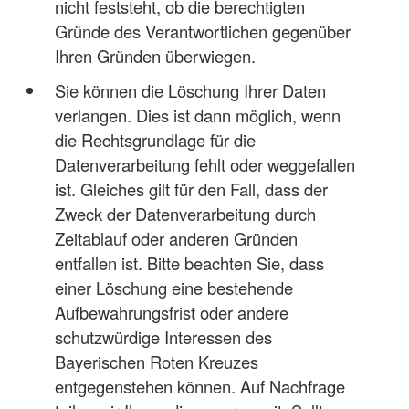
nicht feststeht, ob die berechtigten
Gründe des Verantwortlichen gegenüber
Ihren Gründen überwiegen.
Sie können die Löschung Ihrer Daten
verlangen. Dies ist dann möglich, wenn
die Rechtsgrundlage für die
Datenverarbeitung fehlt oder weggefallen
ist. Gleiches gilt für den Fall, dass der
Zweck der Datenverarbeitung durch
Zeitablauf oder anderen Gründen
entfallen ist. Bitte beachten Sie, dass
einer Löschung eine bestehende
Aufbewahrungsfrist oder andere
schutzwürdige Interessen des
Bayerischen Roten Kreuzes
entgegenstehen können. Auf Nachfrage