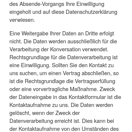
des Absende-Vorgangs Ihre Einwilligung
eingeholt und auf diese Datenschutzerklärung
verwiesen.
Eine Weitergabe Ihrer Daten an Dritte erfolgt
nicht. Die Daten werden ausschließlich für die
Verarbeitung der Konversation verwendet.
Rechtsgrundlage für die Datenverarbeitung ist
eine Einwilligung. Sollten Sie den Kontakt zu
uns suchen, um einen Vertrag abschließen, so
ist die Rechtsgrundlage die Vertragserfüllung
oder eine vorvertragliche Maßnahme. Zweck
der Dateneingabe in das Kontaktformular ist die
Kontaktaufnahme zu uns. Die Daten werden
gelöscht, wenn der Zweck der
Datenverarbeitung erreicht ist. Dies kann bei
der Kontaktaufnahme von den Umständen des