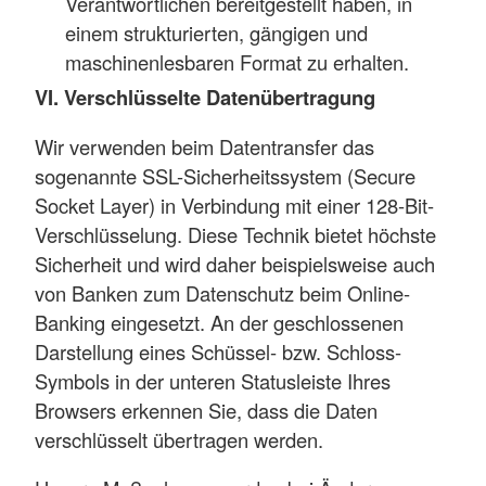
Verantwortlichen bereitgestellt haben, in
einem strukturierten, gängigen und
maschinenlesbaren Format zu erhalten.
VI. Verschlüsselte Datenübertragung
Wir verwenden beim Datentransfer das
sogenannte SSL-Sicherheitssystem (Secure
Socket Layer) in Verbindung mit einer 128-Bit-
Verschlüsselung. Diese Technik bietet höchste
Sicherheit und wird daher beispielsweise auch
von Banken zum Datenschutz beim Online-
Banking eingesetzt. An der geschlossenen
Darstellung eines Schüssel- bzw. Schloss-
Symbols in der unteren Statusleiste Ihres
Browsers erkennen Sie, dass die Daten
verschlüsselt übertragen werden.