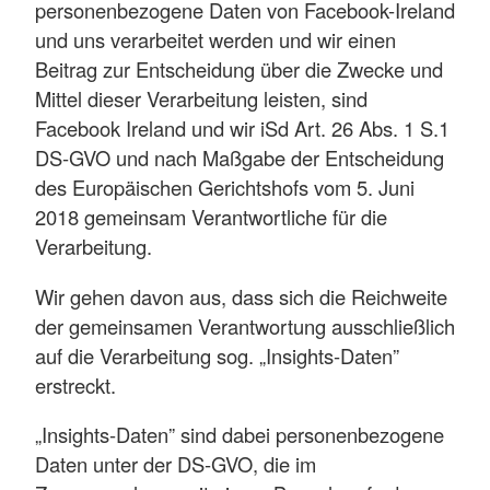
personenbezogene Daten von Facebook-Ireland
und uns verarbeitet werden und wir einen
Beitrag zur Entscheidung über die Zwecke und
Mittel dieser Verarbeitung leisten, sind
Facebook Ireland und wir iSd Art. 26 Abs. 1 S.1
DS-GVO und nach Maßgabe der Entscheidung
des Europäischen Gerichtshofs vom 5. Juni
2018 gemeinsam Verantwortliche für die
Verarbeitung.
Wir gehen davon aus, dass sich die Reichweite
der gemeinsamen Verantwortung ausschließlich
auf die Verarbeitung sog. „Insights-Daten”
erstreckt.
„Insights-Daten” sind dabei personenbezogene
Daten unter der DS-GVO, die im