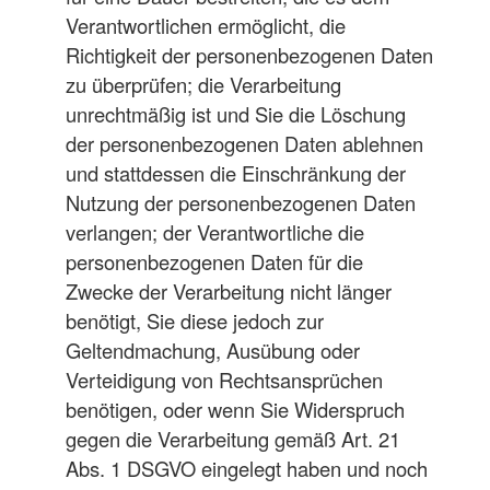
Verantwortlichen ermöglicht, die
Richtigkeit der personenbezogenen Daten
zu überprüfen; die Verarbeitung
unrechtmäßig ist und Sie die Löschung
der personenbezogenen Daten ablehnen
und stattdessen die Einschränkung der
Nutzung der personenbezogenen Daten
verlangen; der Verantwortliche die
personenbezogenen Daten für die
Zwecke der Verarbeitung nicht länger
benötigt, Sie diese jedoch zur
Geltendmachung, Ausübung oder
Verteidigung von Rechtsansprüchen
benötigen, oder wenn Sie Widerspruch
gegen die Verarbeitung gemäß Art. 21
Abs. 1 DSGVO eingelegt haben und noch