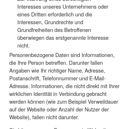
Interesses unseres Unternehmens oder
eines Dritten erforderlich und die
Interessen, Grundrechte und
Grundfreiheiten des Betroffenen
überwiegen das erstgenannte Interesse
nicht.
Personenbezogene Daten sind Informationen,
die Ihre Person betreffen. Darunter fallen
Angaben wie Ihr richtiger Name, Adresse,
Postanschrift, Telefonnummer und E-Mail-
Adresse. Informationen, die nicht direkt mit Ihrer
wirklichen Identität in Verbindung gebracht
werden können (wie zum Beispiel Verweildauer
auf der Website oder Anzahl der Nutzer der
Website), fallen nicht darunter.