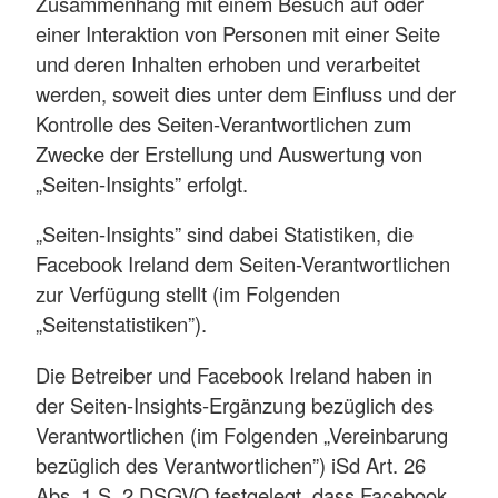
Zusammenhang mit einem Besuch auf oder
einer Interaktion von Personen mit einer Seite
und deren Inhalten erhoben und verarbeitet
werden, soweit dies unter dem Einfluss und der
Kontrolle des Seiten-Verantwortlichen zum
Zwecke der Erstellung und Auswertung von
„Seiten-Insights” erfolgt.
„Seiten-Insights” sind dabei Statistiken, die
Facebook Ireland dem Seiten-Verantwortlichen
zur Verfügung stellt (im Folgenden
„Seitenstatistiken”).
Die Betreiber und Facebook Ireland haben in
der Seiten-Insights-Ergänzung bezüglich des
Verantwortlichen (im Folgenden „Vereinbarung
bezüglich des Verantwortlichen”) iSd Art. 26
Abs. 1 S. 2 DSGVO festgelegt, dass Facebook