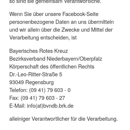
so sind sie gemeinsam Verantwortliche.
Wenn Sie über unsere Facebook-Seite
personenbezogene Daten an uns übermitteln
und wir allein über die Zwecke und Mittel der
Verarbeitung entscheiden, ist
Bayerisches Rotes Kreuz
Bezirksverband Niederbayern/Oberpfalz
Körperschaft des öffentlichen Rechts
Dr.-Leo-Ritter-Straße 5
93049 Regensburg
Telefon: (09 41) 79 603 - 0
Fax: (09 41) 79 603 - 27
E-Mail: info(at)bvndb.brk.de
alleiniger Verantwortlicher für die Verarbeitung.