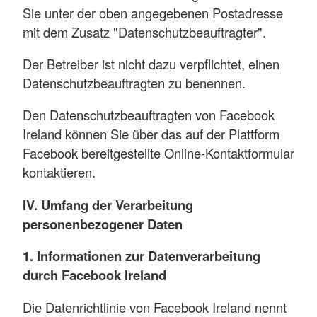
Sie unter der oben angegebenen Postadresse
mit dem Zusatz "Datenschutzbeauftragter".
Der Betreiber ist nicht dazu verpflichtet, einen
Datenschutzbeauftragten zu benennen.
Den Datenschutzbeauftragten von Facebook
Ireland können Sie über das auf der Plattform
Facebook bereitgestellte Online-Kontaktformular
kontaktieren.
IV. Umfang der Verarbeitung
personenbezogener Daten
1. Informationen zur Datenverarbeitung
durch Facebook Ireland
Die Datenrichtlinie von Facebook Ireland nennt