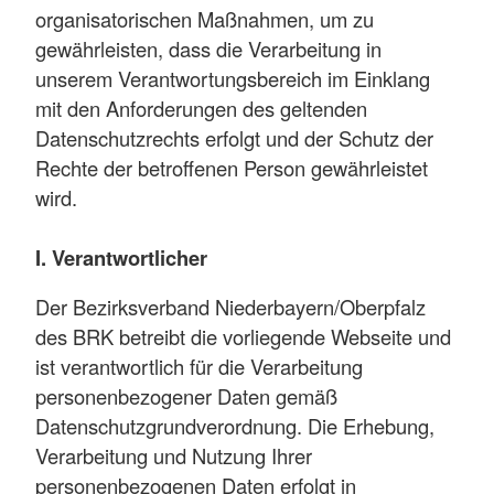
organisatorischen Maßnahmen, um zu
gewährleisten, dass die Verarbeitung in
unserem Verantwortungsbereich im Einklang
mit den Anforderungen des geltenden
Datenschutzrechts erfolgt und der Schutz der
Rechte der betroffenen Person gewährleistet
wird.
I. Verantwortlicher
Der Bezirksverband Niederbayern/Oberpfalz
des BRK betreibt die vorliegende Webseite und
ist verantwortlich für die Verarbeitung
personenbezogener Daten gemäß
Datenschutzgrundverordnung. Die Erhebung,
Verarbeitung und Nutzung Ihrer
personenbezogenen Daten erfolgt in