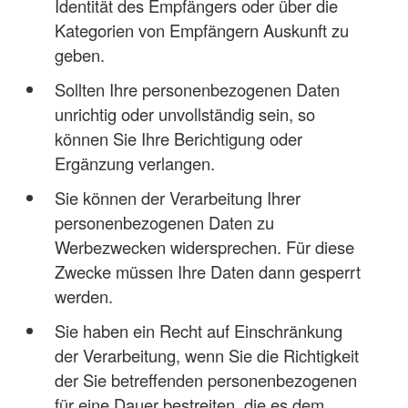
Identität des Empfängers oder über die
Kategorien von Empfängern Auskunft zu
geben.
Sollten Ihre personenbezogenen Daten
unrichtig oder unvollständig sein, so
können Sie Ihre Berichtigung oder
Ergänzung verlangen.
Sie können der Verarbeitung Ihrer
personenbezogenen Daten zu
Werbezwecken widersprechen. Für diese
Zwecke müssen Ihre Daten dann gesperrt
werden.
Sie haben ein Recht auf Einschränkung
der Verarbeitung, wenn Sie die Richtigkeit
der Sie betreffenden personenbezogenen
für eine Dauer bestreiten, die es dem