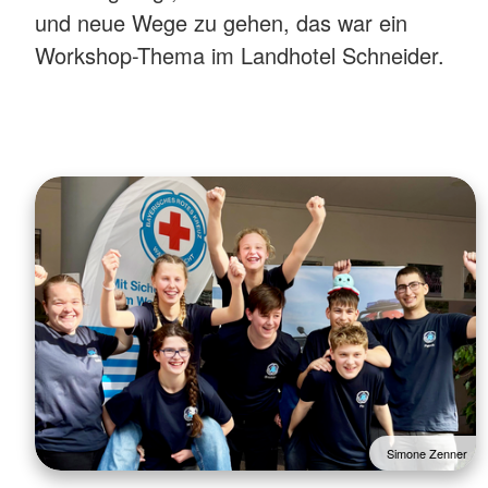
und neue Wege zu gehen, das war ein
Workshop-Thema im Landhotel Schneider.
Simone Zenner