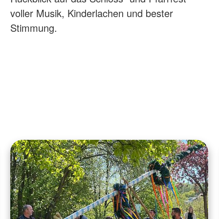
voller Musik, Kinderlachen und bester
Stimmung.