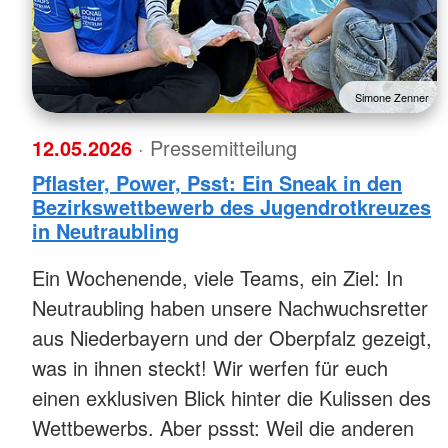
Simone Zenner
12.05.2026
· Pressemitteilung
Pflaster, Power, Psst: Ein Sneak in den
Bezirkswettbewerb des Jugendrotkreuzes
in Neutraubling
Ein Wochenende, viele Teams, ein Ziel: In
Neutraubling haben unsere Nachwuchsretter
aus Niederbayern und der Oberpfalz gezeigt,
was in ihnen steckt! Wir werfen für euch
einen exklusiven Blick hinter die Kulissen des
Wettbewerbs. Aber pssst: Weil die anderen