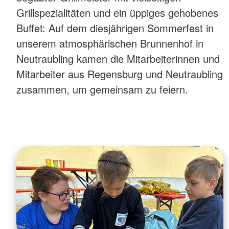
Grillspezialitäten und ein üppiges gehobenes
Buffet: Auf dem diesjährigen Sommerfest in
unserem atmosphärischen Brunnenhof in
Neutraubling kamen die Mitarbeiterinnen und
Mitarbeiter aus Regensburg und Neutraubling
zusammen, um gemeinsam zu feiern.