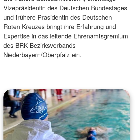
Vizepräsidentin des Deutschen Bundestages
und frühere Präsidentin des Deutschen
Roten Kreuzes bringt ihre Erfahrung und
Expertise in das leitende Ehrenamtsgremium
des BRK-Bezirksverbands
Niederbayern/Oberpfalz ein.