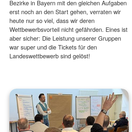
Bezirke in Bayern mit den gleichen Aufgaben
erst noch an den Start gehen, verraten wir
heute nur so viel, dass wir deren
Wettbewerbsvorteil nicht gefährden. Eines ist
aber sicher: Die Leistung unserer Gruppen
war super und die Tickets für den
Landeswettbewerb sind gelöst!