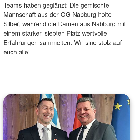
Teams haben geglänzt: Die gemischte
Mannschaft aus der OG Nabburg holte
Silber, während die Damen aus Nabburg mit
einem starken siebten Platz wertvolle
Erfahrungen sammelten. Wir sind stolz auf
euch alle!