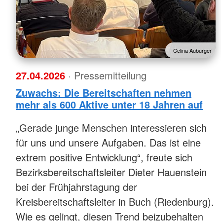
Celina Auburger
27.04.2026
· Pressemitteilung
Zuwachs: Die Bereitschaften nehmen
mehr als 600 Aktive unter 18 Jahren auf
„Gerade junge Menschen interessieren sich
für uns und unsere Aufgaben. Das ist eine
extrem positive Entwicklung“, freute sich
Bezirksbereitschaftsleiter Dieter Hauenstein
bei der Frühjahrstagung der
Kreisbereitschaftsleiter in Buch (Riedenburg).
Wie es gelingt, diesen Trend beizubehalten