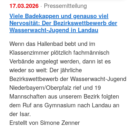
17.03.2026
· Pressemitteilung
Viele Badekappen und genauso viel
Nervosität: Der Bezirkswettbewerb der
Wasserwacht-Jugend in Landau
Wenn das Hallenbad bebt und im
Klassenzimmer plötzlich fachmännisch
Verbände angelegt werden, dann ist es
wieder so weit: Der jährliche
Bezirkswettbewerb der Wasserwacht-Jugend
Niederbayern/Oberpfalz rief und 19
Mannschaften aus unserem Bezirk folgten
dem Ruf ans Gymnasium nach Landau an
der Isar.
Erstellt von Simone Zenner