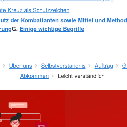
te Kreuz als Schutzzeichen
utz der Kombattanten sowie Mittel und Method
rung
G.
Einige wichtige Begriffe
Über uns
Selbstverständnis
Auftrag
G
Abkommen
Leicht verständlich