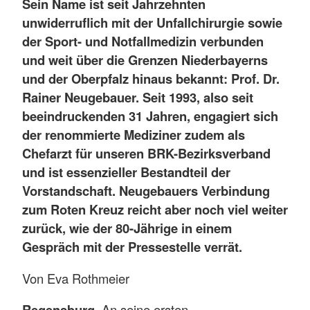
Sein Name ist seit Jahrzehnten
unwiderruflich mit der Unfallchirurgie sowie
der Sport- und Notfallmedizin verbunden
und weit über die Grenzen Niederbayerns
und der Oberpfalz hinaus bekannt: Prof. Dr.
Rainer Neugebauer. Seit 1993, also seit
beeindruckenden 31 Jahren, engagiert sich
der renommierte Mediziner zudem als
Chefarzt für unseren BRK-Bezirksverband
und ist essenzieller Bestandteil der
Vorstandschaft. Neugebauers Verbindung
zum Roten Kreuz reicht aber noch viel weiter
zurück, wie der 80-Jährige in einem
Gespräch mit der Pressestelle verrät.
Von Eva Rothmeier
Regensburg.
An seine ersten