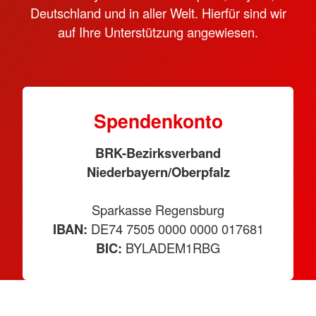
Deutschland und in aller Welt. Hierfür sind wir
auf Ihre Unterstützung angewiesen.
Spendenkonto
BRK-Bezirksverband
Niederbayern/Oberpfalz
Sparkasse Regensburg
IBAN:
DE74 7505 0000 0000 017681
BIC:
BYLADEM1RBG