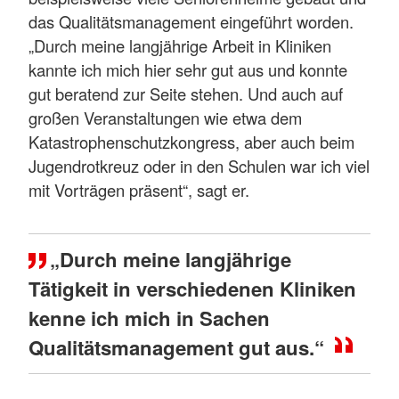
das Qualitätsmanagement eingeführt worden.
„Durch meine langjährige Arbeit in Kliniken
kannte ich mich hier sehr gut aus und konnte
gut beratend zur Seite stehen. Und auch auf
großen Veranstaltungen wie etwa dem
Katastrophenschutzkongress, aber auch beim
Jugendrotkreuz oder in den Schulen war ich viel
mit Vorträgen präsent“, sagt er.
„Durch meine langjährige
Tätigkeit in verschiedenen Kliniken
kenne ich mich in Sachen
Qualitätsmanagement gut aus.“