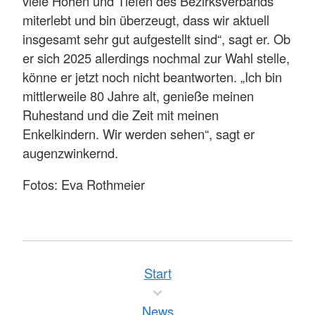
viele Höhen und Tiefen des Bezirksverbands
miterlebt und bin überzeugt, dass wir aktuell
insgesamt sehr gut aufgestellt sind“, sagt er. Ob
er sich 2025 allerdings nochmal zur Wahl stelle,
könne er jetzt noch nicht beantworten. „Ich bin
mittlerweile 80 Jahre alt, genieße meinen
Ruhestand und die Zeit mit meinen
Enkelkindern. Wir werden sehen“, sagt er
augenzwinkernd.
Fotos: Eva Rothmeier
Start
News