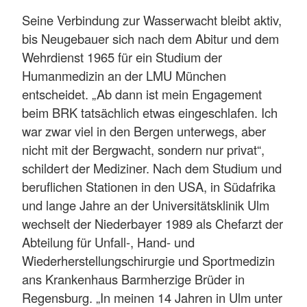
Seine Verbindung zur Wasserwacht bleibt aktiv,
bis Neugebauer sich nach dem Abitur und dem
Wehrdienst 1965 für ein Studium der
Humanmedizin an der LMU München
entscheidet. „Ab dann ist mein Engagement
beim BRK tatsächlich etwas eingeschlafen. Ich
war zwar viel in den Bergen unterwegs, aber
nicht mit der Bergwacht, sondern nur privat“,
schildert der Mediziner. Nach dem Studium und
beruflichen Stationen in den USA, in Südafrika
und lange Jahre an der Universitätsklinik Ulm
wechselt der Niederbayer 1989 als Chefarzt der
Abteilung für Unfall-, Hand- und
Wiederherstellungschirurgie und Sportmedizin
ans Krankenhaus Barmherzige Brüder in
Regensburg. „In meinen 14 Jahren in Ulm unter