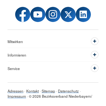
Mitwirken
Informieren
Service
Adressen
Kontakt
Sitemap
Datenschutz
Impressum
© 2026 Bezirksverband Niederbayern/