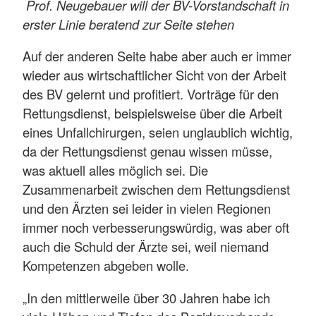
Prof. Neugebauer will der BV-Vorstandschaft in
erster Linie beratend zur Seite stehen
Auf der anderen Seite habe aber auch er immer
wieder aus wirtschaftlicher Sicht von der Arbeit
des BV gelernt und profitiert. Vorträge für den
Rettungsdienst, beispielsweise über die Arbeit
eines Unfallchirurgen, seien unglaublich wichtig,
da der Rettungsdienst genau wissen müsse,
was aktuell alles möglich sei. Die
Zusammenarbeit zwischen dem Rettungsdienst
und den Ärzten sei leider in vielen Regionen
immer noch verbesserungswürdig, was aber oft
auch die Schuld der Ärzte sei, weil niemand
Kompetenzen abgeben wolle.
„In den mittlerweile über 30 Jahren habe ich