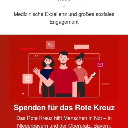
Medizinische Exzellenz und großes soziales
Engagement
Spenden für das Rote Kreuz
Das Rote Kreuz hilft Menschen in Not – in
Niederbayern und der Oberpfalz, Bayern,