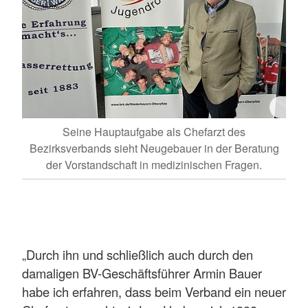
Seine Hauptaufgabe als Chefarzt des
Bezirksverbands sieht Neugebauer in der Beratung
der Vorstandschaft in medizinischen Fragen.
„Durch ihn und schließlich auch durch den
damaligen BV-Geschäftsführer Armin Bauer
habe ich erfahren, dass beim Verband ein neuer