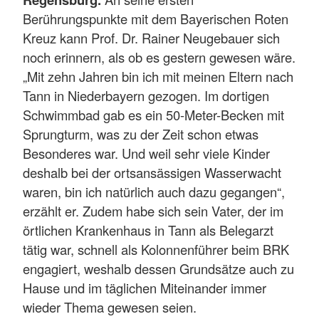
Berührungspunkte mit dem Bayerischen Roten
Kreuz kann Prof. Dr. Rainer Neugebauer sich
noch erinnern, als ob es gestern gewesen wäre.
„Mit zehn Jahren bin ich mit meinen Eltern nach
Tann in Niederbayern gezogen. Im dortigen
Schwimmbad gab es ein 50-Meter-Becken mit
Sprungturm, was zu der Zeit schon etwas
Besonderes war. Und weil sehr viele Kinder
deshalb bei der ortsansässigen Wasserwacht
waren, bin ich natürlich auch dazu gegangen“,
erzählt er. Zudem habe sich sein Vater, der im
örtlichen Krankenhaus in Tann als Belegarzt
tätig war, schnell als Kolonnenführer beim BRK
engagiert, weshalb dessen Grundsätze auch zu
Hause und im täglichen Miteinander immer
wieder Thema gewesen seien.