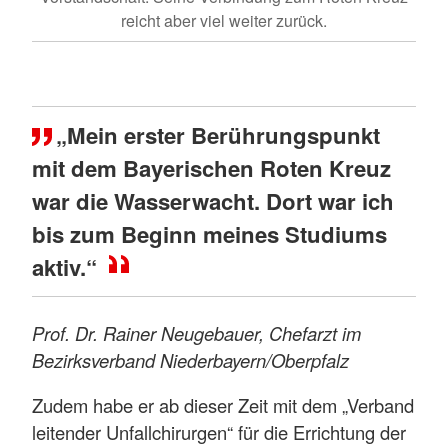
reicht aber viel weiter zurück.
„Mein erster Berührungspunkt
mit dem Bayerischen Roten Kreuz
war die Wasserwacht. Dort war ich
bis zum Beginn meines Studiums
aktiv.“
Prof. Dr. Rainer Neugebauer, Chefarzt im
Bezirksverband Niederbayern/Oberpfalz
Zudem habe er ab dieser Zeit mit dem „Verband
leitender Unfallchirurgen“ für die Errichtung der