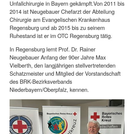
Unfallchirurgie in Bayern gekämpft.Von 2011 bis
2014 ist Neugebauer Chefarzt der Abteilung
Chirurgie am Evangelischen Krankenhaus
Regensburg und ab 2015 bis zu seinem
Ruhestand ist er im OTC Regensburg tätig.
In Regensburg lernt Prof. Dr. Rainer
Neugebauer Anfang der 90er Jahre Max
Vielberth, den langjährigen stellvertretenden
Schatzmeister und Mitglied der Vorstandschaft
des BRK-Bezirksverbands
Niederbayern/Oberpfalz, kennen.