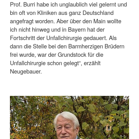
Prof. Burri habe ich unglaublich viel gelernt und
bin oft von Kliniken aus ganz Deutschland
angefragt worden. Aber über den Main wollte
ich nicht hinweg und in Bayern hat der
Fortschritt der Unfallchirurgie gedauert. Als
dann die Stelle bei den Barmherzigen Brüdern
frei wurde, war der Grundstock für die
Unfallchirurgie schon gelegt“, erzählt
Neugebauer.