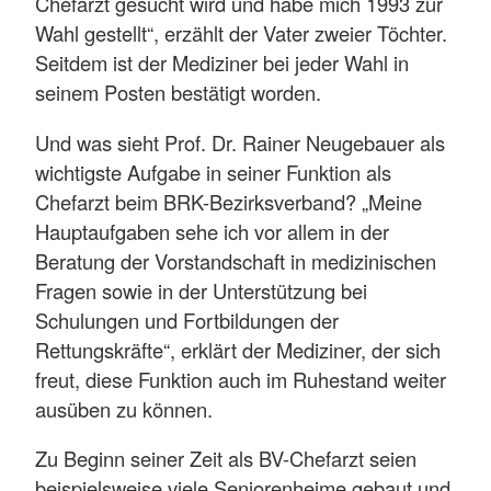
Chefarzt gesucht wird und habe mich 1993 zur
Wahl gestellt“, erzählt der Vater zweier Töchter.
Seitdem ist der Mediziner bei jeder Wahl in
seinem Posten bestätigt worden.
Und was sieht Prof. Dr. Rainer Neugebauer als
wichtigste Aufgabe in seiner Funktion als
Chefarzt beim BRK-Bezirksverband? „Meine
Hauptaufgaben sehe ich vor allem in der
Beratung der Vorstandschaft in medizinischen
Fragen sowie in der Unterstützung bei
Schulungen und Fortbildungen der
Rettungskräfte“, erklärt der Mediziner, der sich
freut, diese Funktion auch im Ruhestand weiter
ausüben zu können.
Zu Beginn seiner Zeit als BV-Chefarzt seien
beispielsweise viele Seniorenheime gebaut und