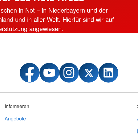
schen in Not – in Niederbayern und der
and und in aller Welt. Hierfür sind wir auf
erstützung angewiesen.
Informieren
Angebote