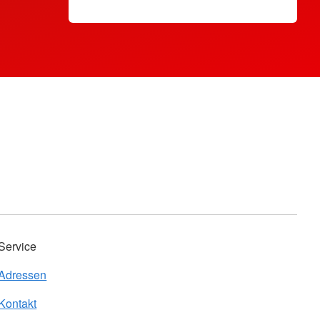
Service
Adressen
Kontakt