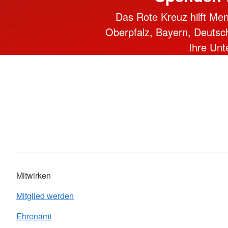
Das Rote Kreuz hilft Men
Oberpfalz, Bayern, Deutschl
Ihre Unt
Mitwirken
Mitglied werden
Ehrenamt