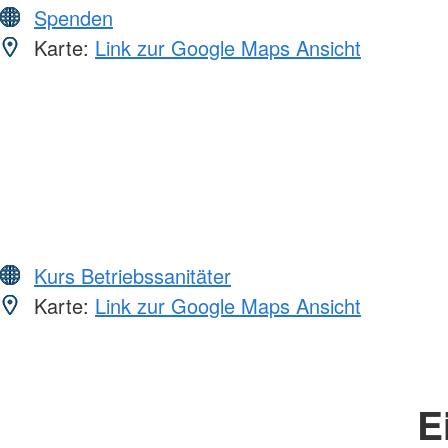
Spenden
Karte:
Link zur Google Maps Ansicht
Kurs Betriebssanitäter
Karte:
Link zur Google Maps Ansicht
E