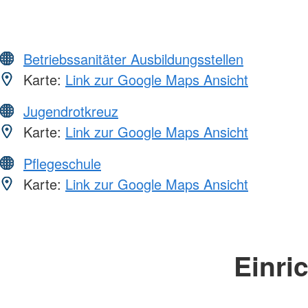
Betriebssanitäter Ausbildungsstellen
Karte:
Link zur Google Maps Ansicht
Jugendrotkreuz
Karte:
Link zur Google Maps Ansicht
Pflegeschule
Karte:
Link zur Google Maps Ansicht
Einri