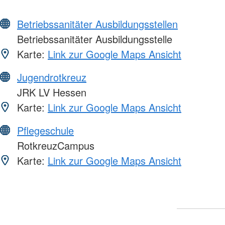
Betriebssanitäter Ausbildungsstellen
Betriebssanitäter Ausbildungsstelle
Karte:
Link zur Google Maps Ansicht
Jugendrotkreuz
JRK LV Hessen
Karte:
Link zur Google Maps Ansicht
Pflegeschule
RotkreuzCampus
Karte:
Link zur Google Maps Ansicht