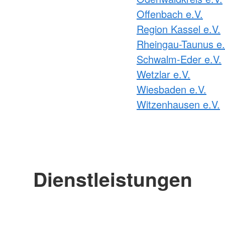
Offenbach e.V.
Region Kassel e.V.
Rheingau-Taunus e.
Schwalm-Eder e.V.
Wetzlar e.V.
Wiesbaden e.V.
Witzenhausen e.V.
Dienstleistungen