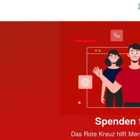
Spenden f
Das Rote Kreuz hilft Men