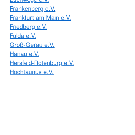
Frankenberg e.V.
Frankfurt am Main e.V.
Friedberg e.V.
Fulda e.V.
Groß-Gerau e.V.
Hanau e.V.
Hersfeld-Rotenburg e.V.
Hochtaunus e.V.