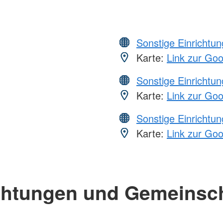
Sonstige Einrichtu
Karte:
Link zur Go
Sonstige Einrichtu
Karte:
Link zur Go
Sonstige Einrichtu
Karte:
Link zur Go
chtungen und Gemeinsc